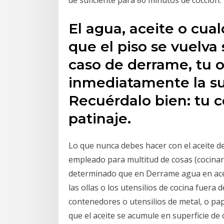
El agua, aceite o cua
que el piso se vuelv
caso de derrame, tu o
inmediatamente la sup
Recuérdalo bien: tu c
patinaje.
Lo que nunca debes hacer con el aceite de
empleado para multitud de cosas (cocinar
determinado que en Derrame agua en acei
las ollas o los utensilios de cocina fuera
contenedores o utensilios de metal, o pa
que el aceite se acumule en superficie de 