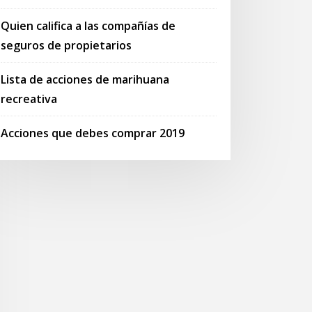
Quien califica a las compañías de
seguros de propietarios
Lista de acciones de marihuana
recreativa
Acciones que debes comprar 2019