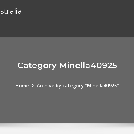
stralia
Category Minella40925
Home
Archive by category "Minella40925"