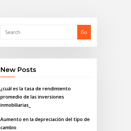
Go
New Posts
¿cuál es la tasa de rendimiento
promedio de las inversiones
inmobiliarias_
Aumento en la depreciación del tipo de
cambio